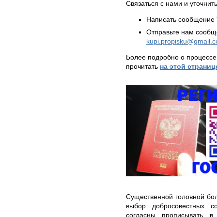
Связаться с нами и уточнить
Написать сообщение 
Отправьте нам сообщ
kupi.propisku@gmail.
Более подробно о процессе
прочитать
на этой страниц
Существенной головной бо
выбор добросовестных с
согласны прописывать в