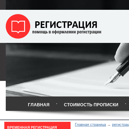
ГЛАВНАЯ
СТОИМОСТЬ ПРОПИСКИ
Главная страница
регистрац
ВРЕМЕННАЯ РЕГИСТРАЦИЯ